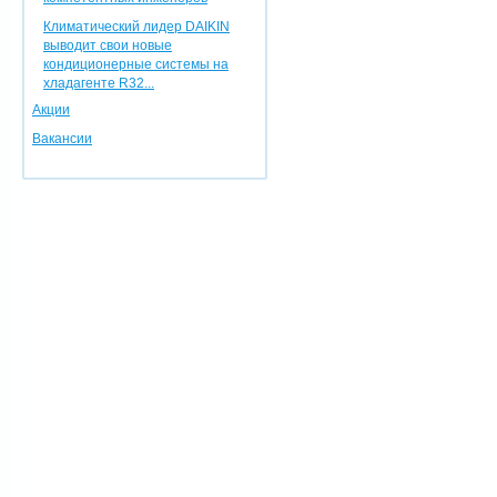
Климатический лидер DAIKIN
выводит свои новые
кондиционерные системы на
хладагенте R32...
Акции
Вакансии