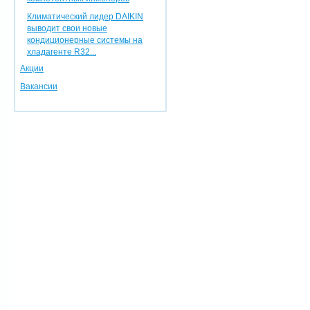
Климатический лидер DAIKIN
выводит свои новые
кондиционерные системы на
хладагенте R32...
Акции
Вакансии