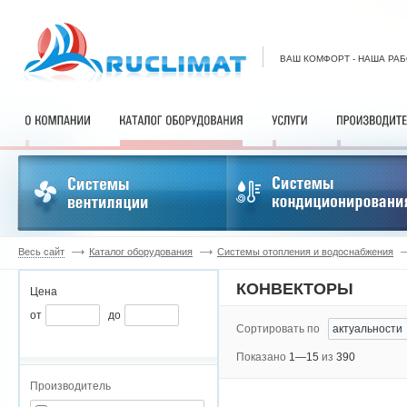
ВАШ КОМФОРТ - НАША РА
Весь сайт
Каталог оборудования
Системы отопления и водоснабжения
КОНВЕКТОРЫ
Цена
от
до
Сортировать по
Показано
1—15
из
390
Производитель