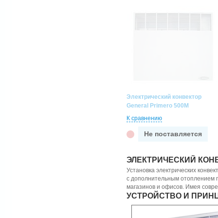
Электрический конвектор
General Primero 500M
К сравнению
Не поставляется
ЭЛЕКТРИЧЕСКИЙ КОН
Установка электрических конвек
с дополнительным отоплением п
магазинов и офисов. Имея совре
УСТРОЙСТВО И ПРИН