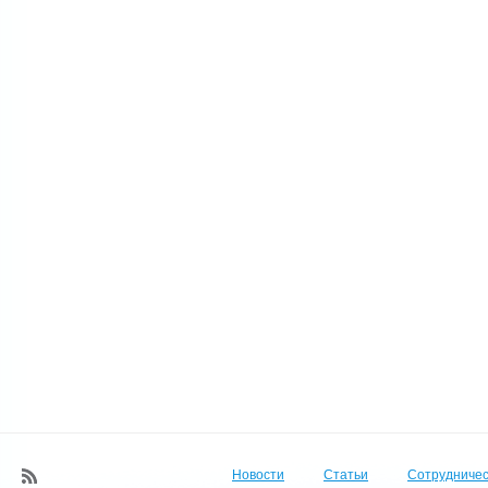
Новости
Статьи
Сотрудничес