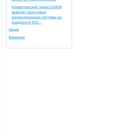
Климатический лидер DAIKIN
выводит свои новые
кондиционерные системы на
хладагенте R32...
Акции
Вакансии