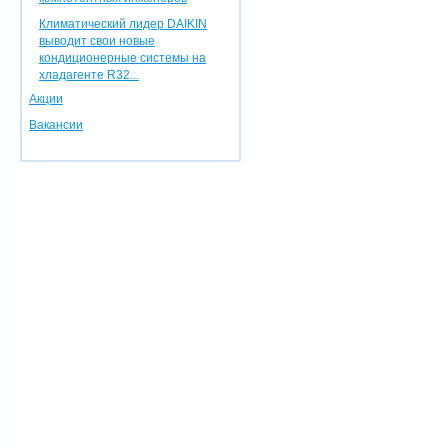
Климатический лидер DAIKIN
выводит свои новые
кондиционерные системы на
хладагенте R32...
Акции
Вакансии