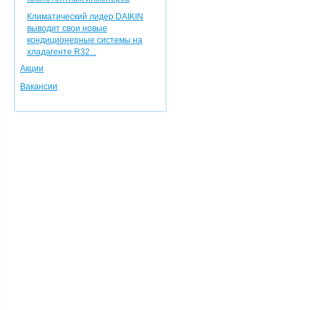
Климатический лидер DAIKIN
выводит свои новые
кондиционерные системы на
хладагенте R32...
Акции
Вакансии