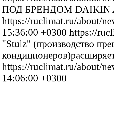
ПОД БРЕНДОМ DAIKIN 
https://ruclimat.ru/about/n
15:36:00 +0300
https://ru
"Stulz" (производство пр
кондиционеров)расширяе
https://ruclimat.ru/about/n
14:06:00 +0300