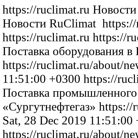
https://ruclimat.ru
Новости
Новости RuClimat
https:/
https://ruclimat.ru
https://r
Поставка оборудования в
https://ruclimat.ru/about/n
11:51:00 +0300
https://ruc
Поставка промышленного
«Сургутнефтегаз»
https:/
Sat, 28 Dec 2019 11:51:00
https://ruclimat.ru/about/