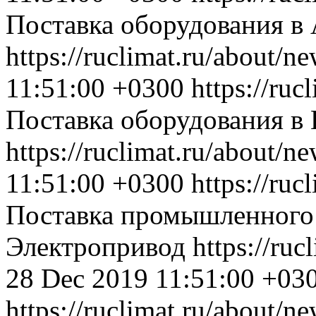
Поставка оборудования
https://ruclimat.ru/about/n
11:51:00 +0300
https://ruc
Поставка оборудования в
https://ruclimat.ru/about/n
11:51:00 +0300
https://ruc
Поставка промышленного 
Электропривод
https://ru
28 Dec 2019 11:51:00 +03
https://ruclimat.ru/about/