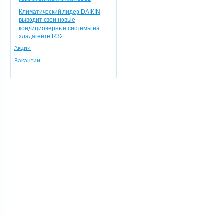
Климатический лидер DAIKIN
выводит свои новые
кондиционерные системы на
хладагенте R32...
Акции
Вакансии