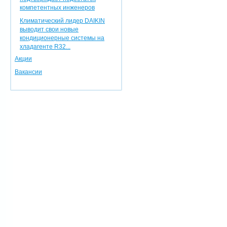
компетентных инженеров
Климатический лидер DAIKIN
выводит свои новые
кондиционерные системы на
хладагенте R32...
Акции
Вакансии