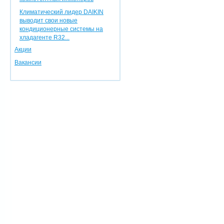
Климатический лидер DAIKIN
выводит свои новые
кондиционерные системы на
хладагенте R32...
Акции
Вакансии