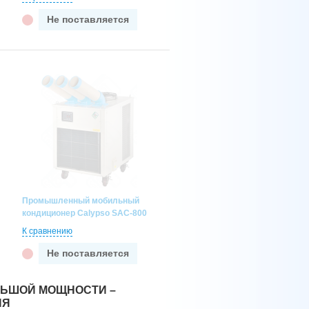
Не поставляется
Промышленный мобильный
кондиционер Calypso SAC-800
К сравнению
Не поставляется
ЬШОЙ МОЩНОСТИ –
ИЯ