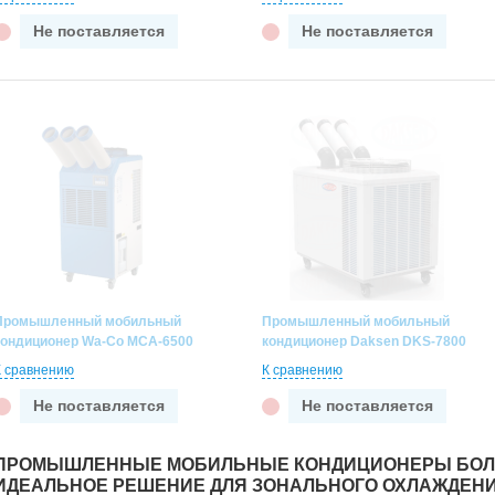
Не поставляется
Не поставляется
Промышленный мобильный
Промышленный мобильный
кондиционер Wa-Co MCA-6500
кондиционер Daksen DKS-7800
К сравнению
К сравнению
Не поставляется
Не поставляется
ПРОМЫШЛЕННЫЕ МОБИЛЬНЫЕ КОНДИЦИОНЕРЫ БОЛ
ИДЕАЛЬНОЕ РЕШЕНИЕ ДЛЯ ЗОНАЛЬНОГО ОХЛАЖДЕН