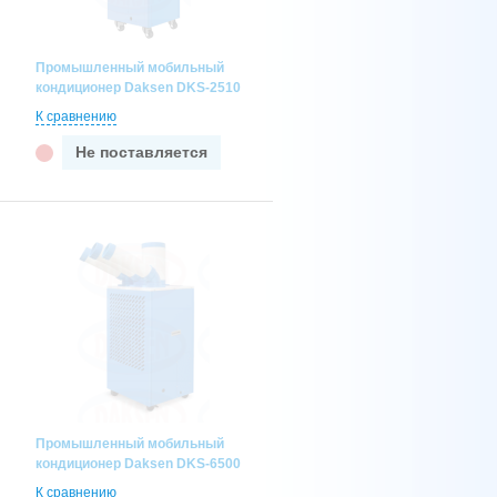
Промышленный мобильный
кондиционер Daksen DKS-2510
К сравнению
Не поставляется
Промышленный мобильный
кондиционер Daksen DKS-6500
К сравнению