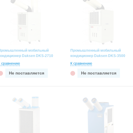
Промышленный мобильный
Промышленный мобильный
кондиционер Daksen DKS-2710
кондиционер Daksen DKS-3500
К сравнению
К сравнению
Не поставляется
Не поставляется