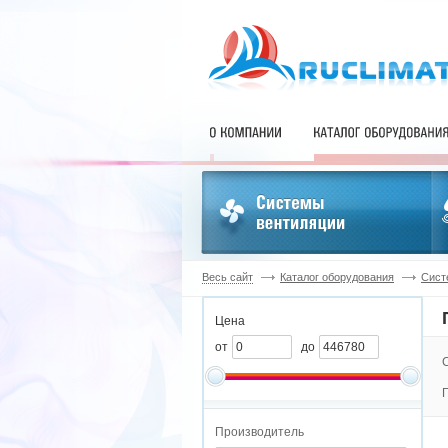
Весь сайт
Каталог оборудования
Сист
Цена
от
до
Производитель