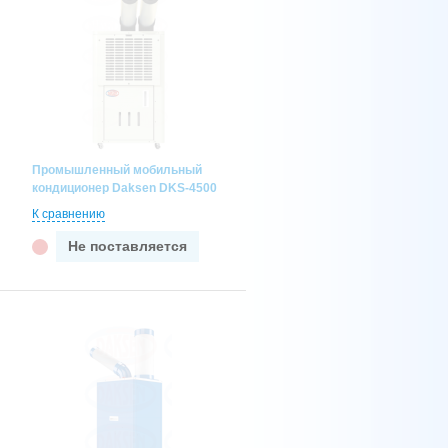
Промышленный мобильный
кондиционер Daksen DKS-4500
К сравнению
Не поставляется