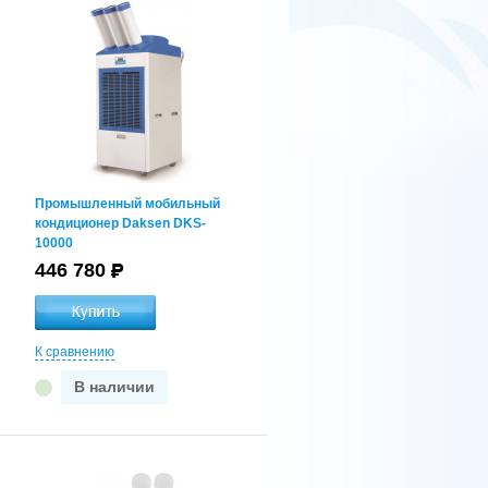
Промышленный мобильный
кондиционер Daksen DKS-
10000
446 780
К сравнению
В наличии