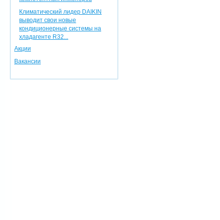
Климатический лидер DAIKIN
выводит свои новые
кондиционерные системы на
хладагенте R32...
Акции
Вакансии