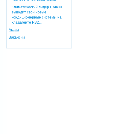
Климатический лидер DAIKIN
выводит свои новые
кондиционерные системы на
хладагенте R32...
Акции
Вакансии