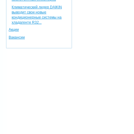
Климатический лидер DAIKIN
выводит свои новые
кондиционерные системы на
хладагенте R32...
Акции
Вакансии