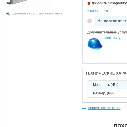
добавить в избранно
К сравнению
Щелкните на фото для увеличения
Не поставляет
Дополнительные услу
Монтаж
ТЕХНИЧЕСКИЕ ХАР
Мощность (кВт)
Размер, (мм)
Вернуться в каталог
ПОХ