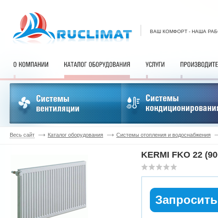
ВАШ КОМФОРТ - НАША РА
Весь сайт
Каталог оборудования
Системы отопления и водоснабжения
KERMI FKO 22 (90
Запросить