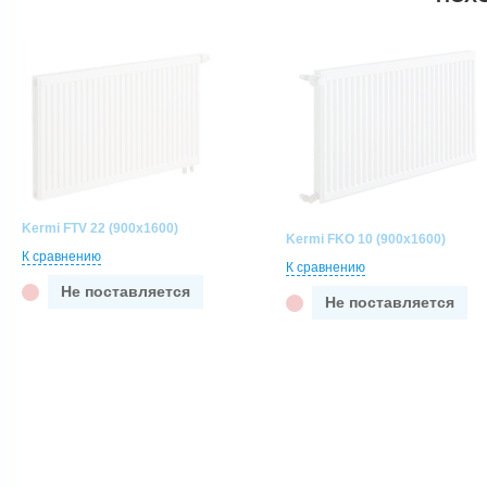
Kermi FTV 22 (900x1600)
Kermi FKO 10 (900x1600)
К сравнению
К сравнению
Не поставляется
Не поставляется