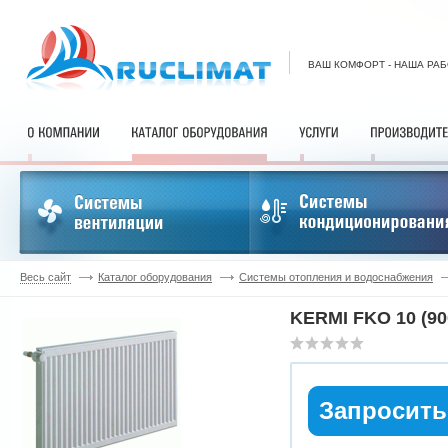
ВАШ КОМФОРТ - НАША РА
Весь сайт
Каталог оборудования
Системы отопления и водоснабжения
KERMI FKO 10 (90
Запросить