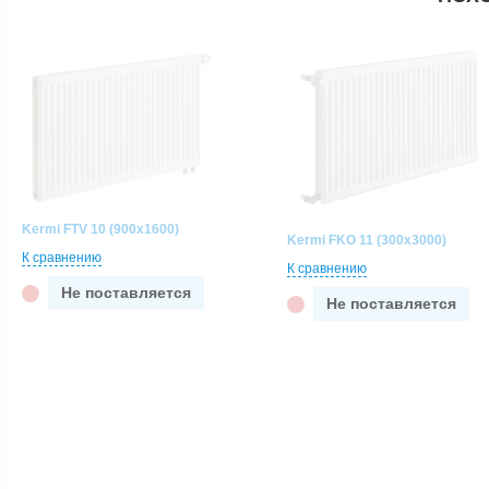
Kermi FTV 10 (900x1600)
Kermi FKO 11 (300x3000)
К сравнению
К сравнению
Не поставляется
Не поставляется