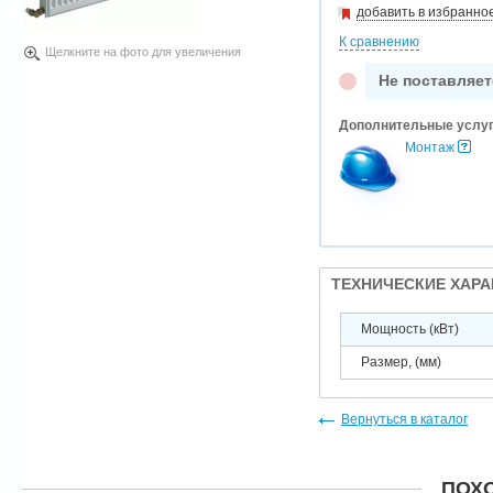
добавить в избранно
К сравнению
Щелкните на фото для увеличения
Не поставляет
Дополнительные услу
Монтаж
ТЕХНИЧЕСКИЕ ХАР
Мощность (кВт)
Размер, (мм)
Вернуться в каталог
ПОХ