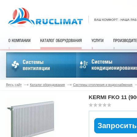
ВАШ КОМФОРТ - НАША РА
Весь сайт
Каталог оборудования
Системы отопления и водоснабжения
KERMI FKO 11 (90
Запросить