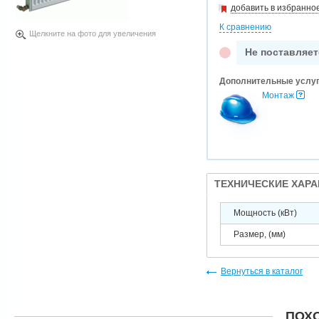
добавить в избранно
К сравнению
Щелкните на фото для увеличения
Не поставляет
Дополнительные услу
Монтаж
ТЕХНИЧЕСКИЕ ХАР
Мощность (кВт)
Размер, (мм)
Вернуться в каталог
ПОХ