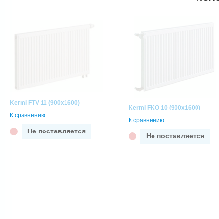
Kermi FTV 11 (900x1600)
Kermi FKO 10 (900x1600)
К сравнению
К сравнению
Не поставляется
Не поставляется