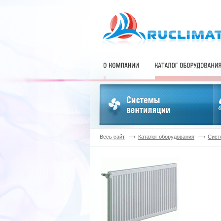
Весь сайт
Каталог оборудования
Сист