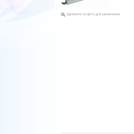
Щелкните на фото для увеличения