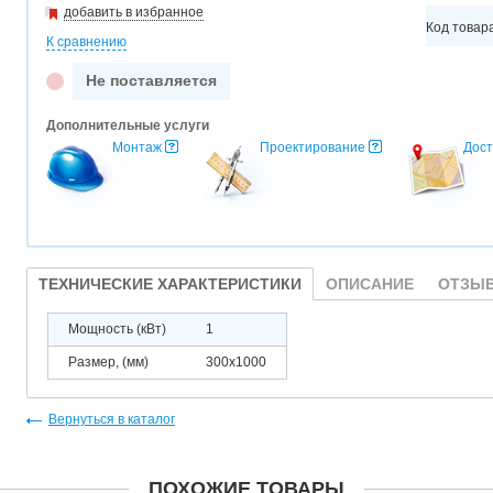
добавить в избранное
Код товар
К сравнению
Не поставляется
Дополнительные услуги
Монтаж
Проектирование
Дост
ТЕХНИЧЕСКИЕ ХАРАКТЕРИСТИКИ
ОПИСАНИЕ
ОТЗЫВ
Мощность (кВт)
1
Размер, (мм)
300x1000
Вернуться в каталог
ПОХОЖИЕ ТОВАРЫ