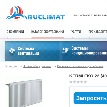
ВАШ КОМФОРТ - НАША РА
Весь сайт
Каталог оборудования
Системы отопления и водоснабжения
KERMI FKO 22 (40
Запросить