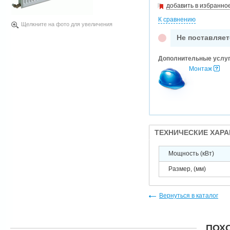
добавить в избранно
К сравнению
Щелкните на фото для увеличения
Не поставляет
Дополнительные услу
Монтаж
ТЕХНИЧЕСКИЕ ХАР
Мощность (кВт)
Размер, (мм)
Вернуться в каталог
ПОХ