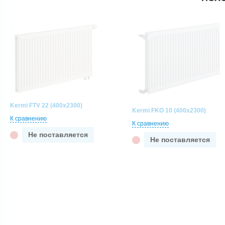
Kermi FTV 22 (400x2300)
Kermi FKO 10 (400x2300)
К сравнению
К сравнению
Не поставляется
Не поставляется