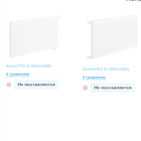
Kermi FTV 11 (900x1800)
Kermi FKO 10 (900x1800)
К сравнению
К сравнению
Не поставляется
Не поставляется