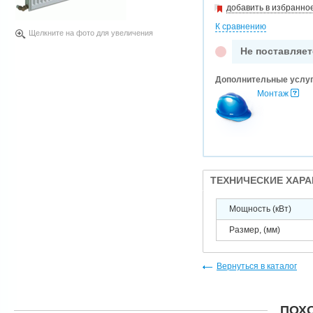
добавить в избранно
К сравнению
Щелкните на фото для увеличения
Не поставляет
Дополнительные услу
Монтаж
ТЕХНИЧЕСКИЕ ХАР
Мощность (кВт)
Размер, (мм)
Вернуться в каталог
ПОХ