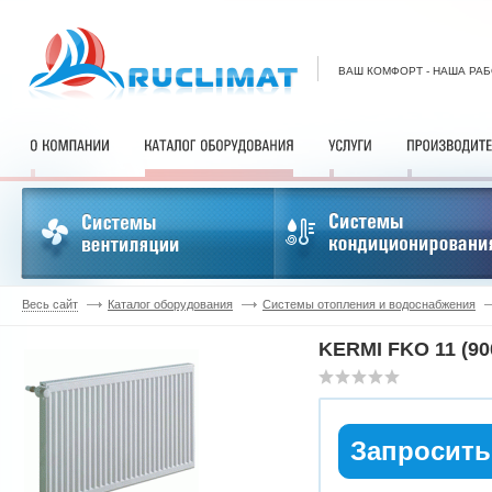
ВАШ КОМФОРТ - НАША РА
Весь сайт
Каталог оборудования
Системы отопления и водоснабжения
KERMI FKO 11 (90
Запросить