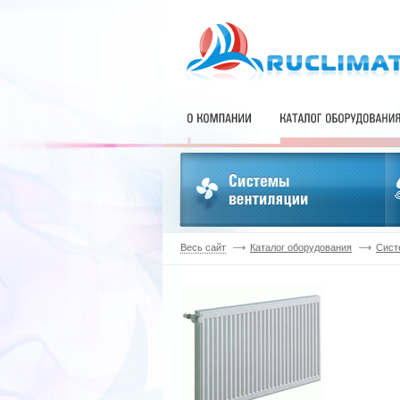
Весь сайт
Каталог оборудования
Сист