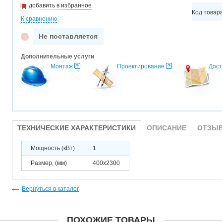
добавить в избранное
Код товар
К сравнению
Не поставляется
Дополнительные услуги
Монтаж
Проектирование
Дост
ТЕХНИЧЕСКИЕ ХАРАКТЕРИСТИКИ
ОПИСАНИЕ
ОТЗЫВ
Мощность (кВт)
1
Размер, (мм)
400x2300
Вернуться в каталог
ПОХОЖИЕ ТОВАРЫ