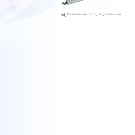
Щелкните на фото для увеличения