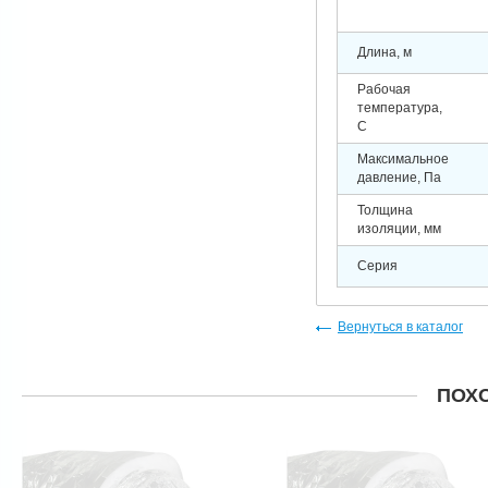
Длина, м
Рабочая
температура,
C
Максимальное
давление, Па
Толщина
изоляции, мм
Серия
Вернуться в каталог
ПОХ