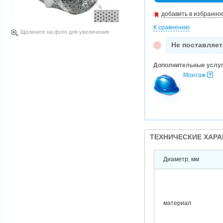
добавить в избранно
К сравнению
Щелкните на фото для увеличения
Не поставляет
Дополнительные услу
Монтаж
ТЕХНИЧЕСКИЕ ХАР
Диаметр, мм
материал