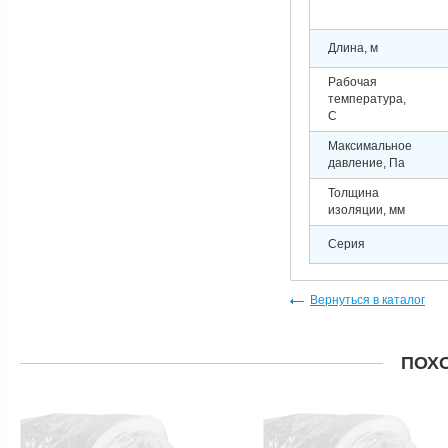
Длина, м
Рабочая
температура,
C
Максимальное
давление, Па
Толщина
изоляции, мм
Серия
Вернуться в каталог
ПОХ