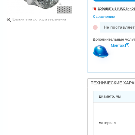
добавить в избранно
К сравнению
Щелкните на фото для увеличения
Не поставляет
Дополнительные услу
Монтаж
ТЕХНИЧЕСКИЕ ХАР
Диаметр, мм
материал