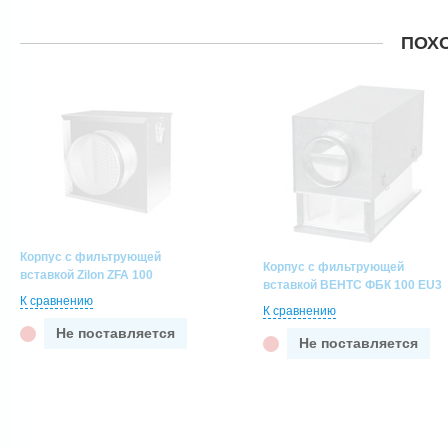
ПОХ
Корпус с фильтрующей
Корпус с фильтрующей
вставкой Zilon ZFA 100
вставкой ВЕНТС ФБК 100 EU3
К сравнению
К сравнению
Не поставляется
Не поставляется