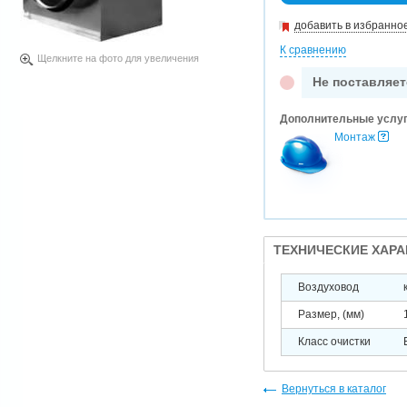
добавить в избранно
К сравнению
Щелкните на фото для увеличения
Не поставляет
Дополнительные услу
Монтаж
ТЕХНИЧЕСКИЕ ХАР
Воздуховод
Размер, (мм)
Класс очистки
Вернуться в каталог