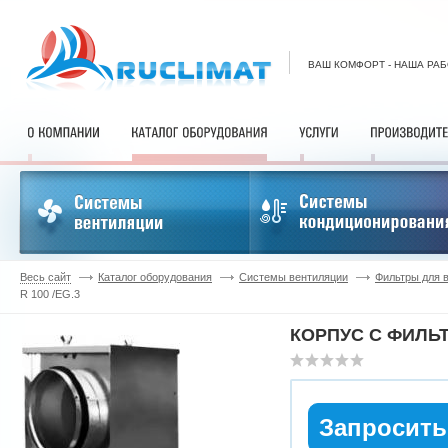
ВАШ КОМФОРТ - НАША РА
Весь сайт
Каталог оборудования
Системы вентиляции
Фильтры для 
R 100 /EG.3
КОРПУС С ФИЛЬТ
Запросить