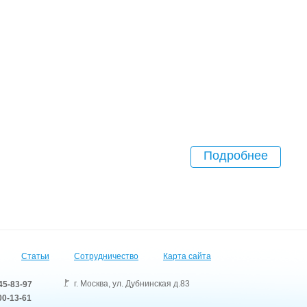
Подробнее
Статьи
Сотрудничество
Карта сайта
г. Москва
,
ул. Дубнинская д.83
45-83-97
0-13-61