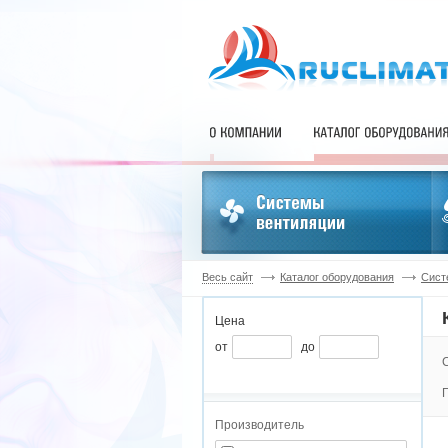
Весь сайт
Каталог оборудования
Сист
Цена
от
до
Производитель