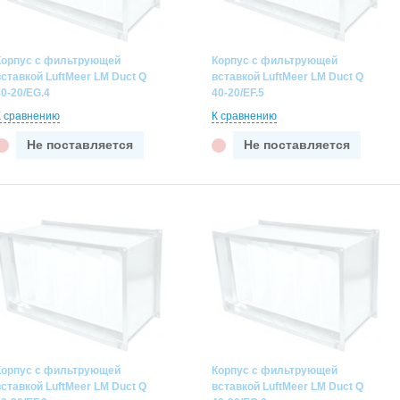
Корпус с фильтрующей
Корпус с фильтрующей
вставкой LuftMeer LM Duct Q
вставкой LuftMeer LM Duct Q
40-20/EG.4
40-20/EF.5
К сравнению
К сравнению
Не поставляется
Не поставляется
Корпус с фильтрующей
Корпус с фильтрующей
вставкой LuftMeer LM Duct Q
вставкой LuftMeer LM Duct Q