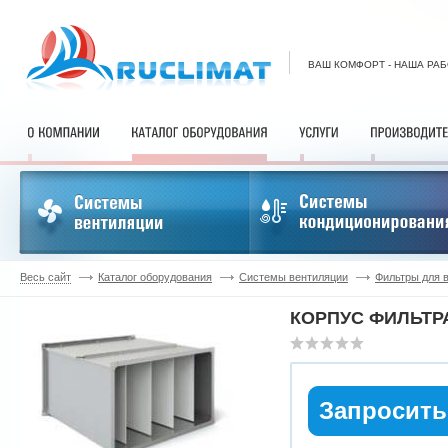
ВАШ КОМФОРТ - НАША РА
Весь сайт
Каталог оборудования
Системы вентиляции
Фильтры для 
КОРПУС ФИЛЬТРА
Запросить