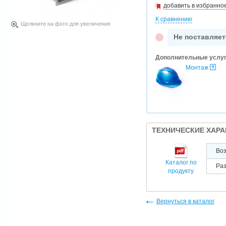
добавить в избранно
К сравнению
Щелкните на фото для увеличения
Не поставляет
Дополнительные услу
Монтаж
ТЕХНИЧЕСКИЕ ХАР
Во
Каталог по
Раз
продукту
Вернуться в каталог