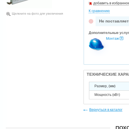
добавить в избранно
К сравнению
Щелкните на фото для увеличения
Не поставляет
Дополнительные услу
Монтаж
ТЕХНИЧЕСКИЕ ХАР
Размер, (мм)
Мощность (кВт)
Вернуться в каталог
ПОХ