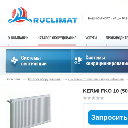
ВАШ КОМФОРТ - НАША РА
Весь сайт
Каталог оборудования
Системы отопления и водоснабжения
KERMI FKO 10 (50
Запросить