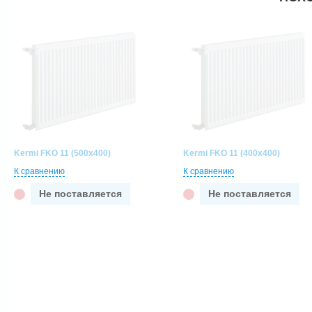
Kermi FKO 11 (500x400)
Kermi FKO 11 (400x400)
К сравнению
К сравнению
Не поставляется
Не поставляется