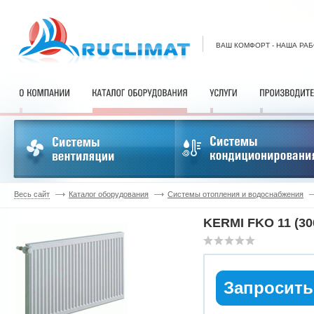
ВАШ КОМФОРТ - НАША РА
Весь сайт
Каталог оборудования
Системы отопления и водоснабжения
KERMI FKO 11 (30
Запросить