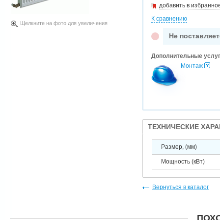
добавить в избранно
К сравнению
Щелкните на фото для увеличения
Не поставляет
Дополнительные услу
Монтаж
ТЕХНИЧЕСКИЕ ХАР
Размер, (мм)
Мощность (кВт)
Вернуться в каталог
ПОХ