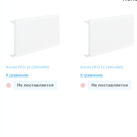
Kermi FKO 10 (300x400)
Kermi FKO 12 (300x400)
К сравнению
К сравнению
Не поставляется
Не поставляется