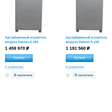
Адсорбционный осушитель
Адсорбционный осушитель
воздуха Daksen A-180
воздуха Daksen A-108
1 459 970
1 191 560
К сравнению
К сравнению
В наличии
В наличии