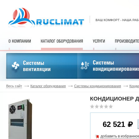
ВАШ КОМФОРТ - НАША РА
Весь сайт
Каталог оборудования
Системы кондиционирования
Конди
КОНДИЦИОНЕР Д
62 521
добавить в избранно