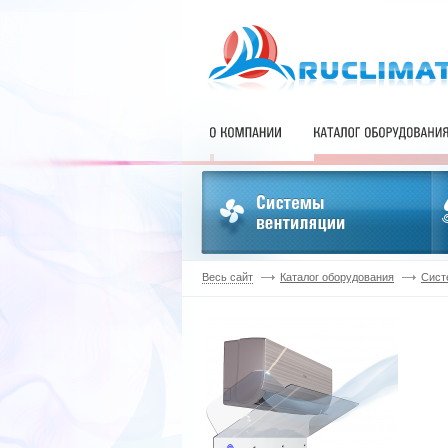
Весь сайт
Каталог оборудования
Сист