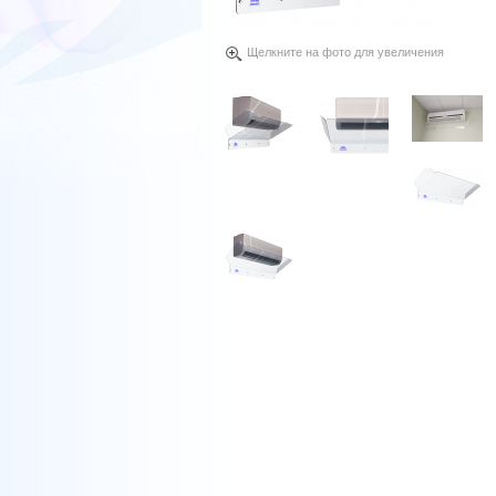
Щелкните на фото для увеличения