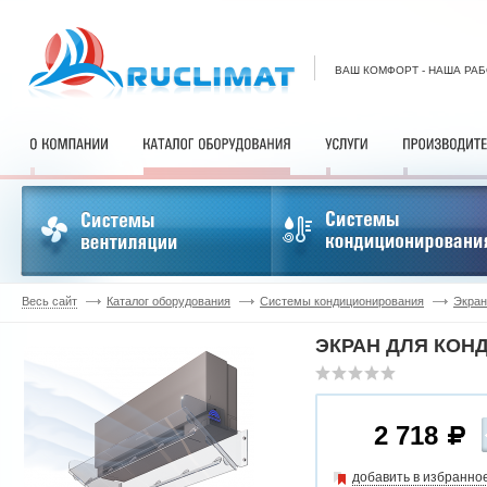
ВАШ КОМФОРТ - НАША РА
Весь сайт
Каталог оборудования
Системы кондиционирования
Экран
ЭКРАН ДЛЯ КОНД
2 718
добавить в избранно