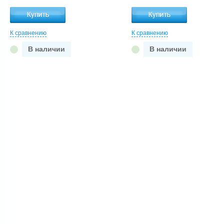
К сравнению
К сравнению
В наличии
В наличии