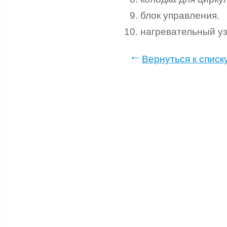
блок управления.
нагревательный уз
Вернуться к списк