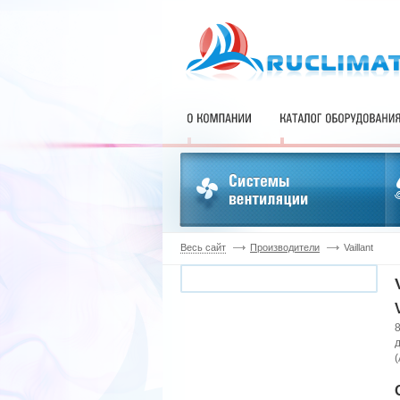
Весь сайт
Производители
Vaillant