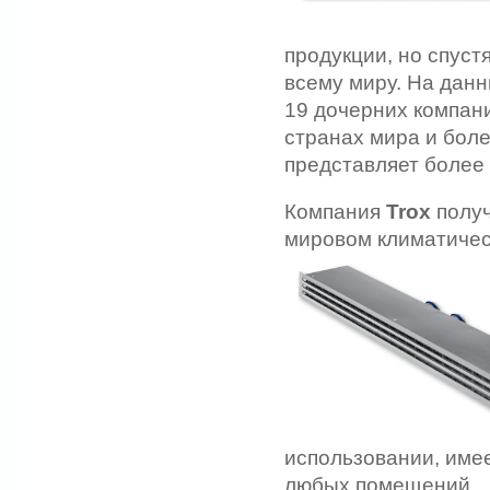
продукции, но спустя
всему миру. На данн
19 дочерних компани
странах мира и боле
представляет более 
Компания
Trox
получ
мировом климатичес
использовании, имее
любых помещений.