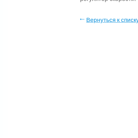
Вернуться к списк