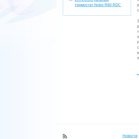
термостат Nobo R80 RDC
Новости