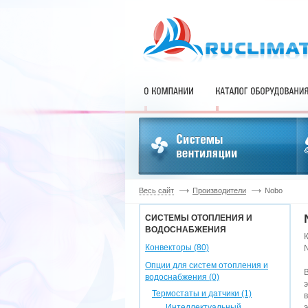
Весь сайт
Производители
Nobo
СИСТЕМЫ ОТОПЛЕНИЯ И
ВОДОСНАБЖЕНИЯ
Конвекторы (80)
Опции для систем отопления и
водоснабжения (0)
Термостаты и датчики (1)
Интеллектуальный