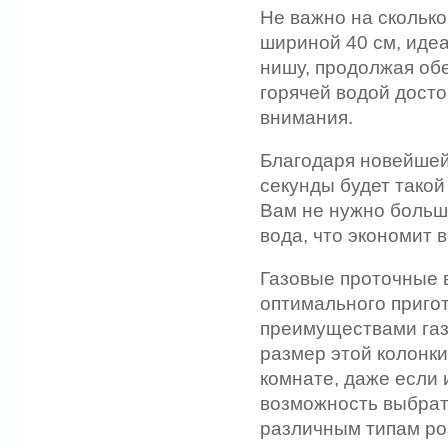
Не важно на сколько
шириной 40 см, идеа
нишу, продолжая об
горячей водой досто
внимания.
Благодаря новейшей
секунды будет такой
Вам не нужно больше
вода, что экономит в
Газовые проточные 
оптимального приго
преимуществами газ
размер этой колонки
комнате, даже если
возможность выбрать
различным типам роз