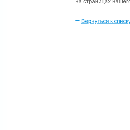
на страницах нашего
Вернуться к списк