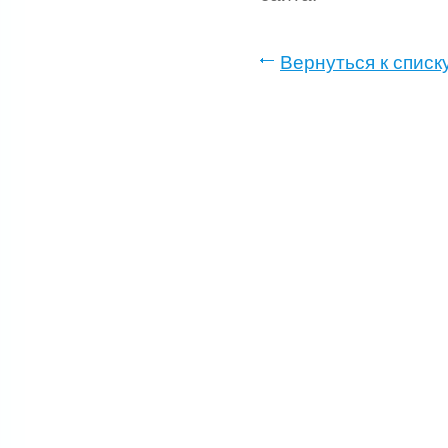
Вернуться к списк