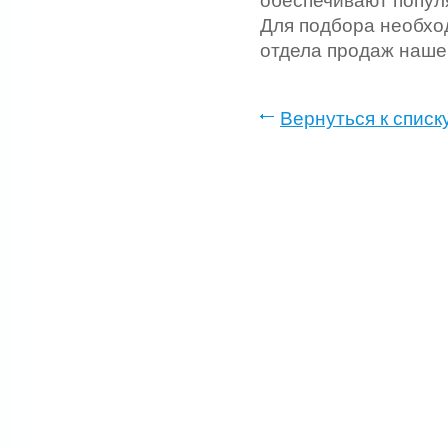
обеспечивают попул
Для подбора необхо
отдела продаж нашег
Вернуться к списк