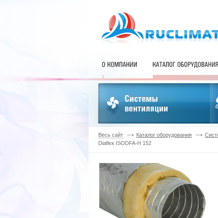
Весь сайт
Каталог оборудования
Сист
Diaflex ISODFA-H 152