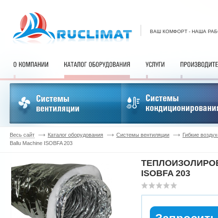
ВАШ КОМФОРТ - НАША РА
Весь сайт
Каталог оборудования
Системы вентиляции
Гибкие возду
Ballu Machine ISOBFA 203
ТЕПЛОИЗОЛИРОВ
ISOBFA 203