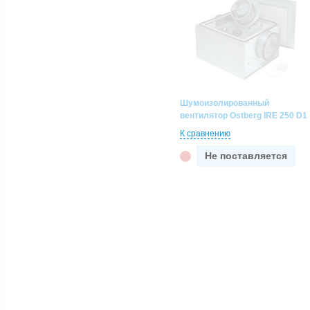
Шумоизолированный
вентилятор Ostberg IRE 250 D1
К сравнению
Не поставляется