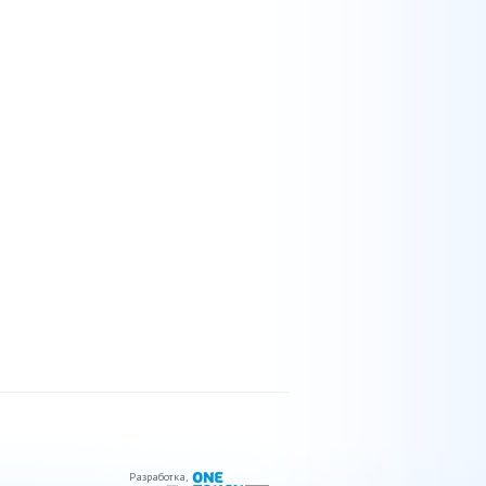
Разработка
,