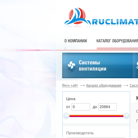
Весь сайт
Каталог оборудования
Сист
Цена
от
до
Производитель