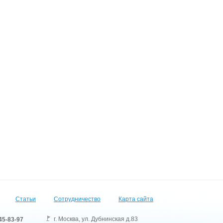
Статьи
Сотрудничество
Карта сайта
г. Москва
,
ул. Дубнинская д.83
45-83-97