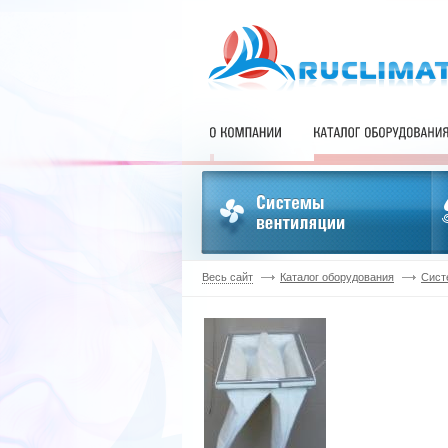
Весь сайт
Каталог оборудования
Сист