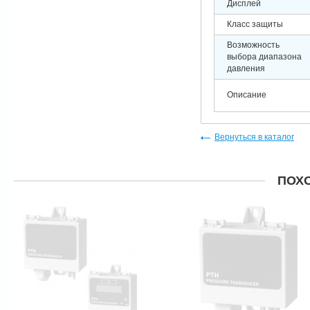
Дисплей
Класс защиты
Возможность
выбора диапазона
давления
Описание
Вернуться в каталог
ПОХ