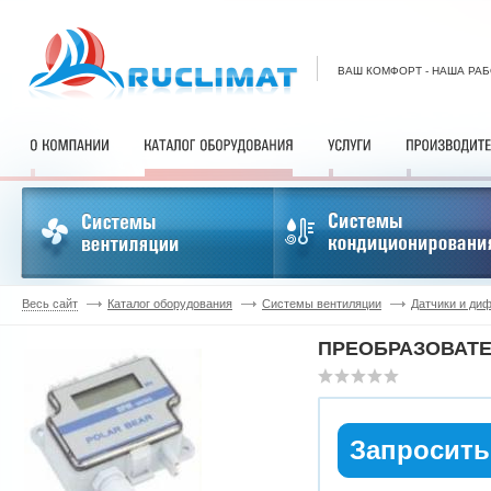
ВАШ КОМФОРТ - НАША РА
Весь сайт
Каталог оборудования
Системы вентиляции
Датчики и ди
ПРЕОБРАЗОВАТЕ
Запросить