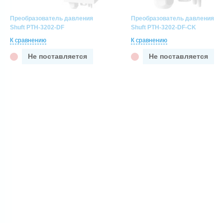
Преобразователь давления
Преобразователь давления
Shuft PTH-3202-DF
Shuft PTH-3202-DF-CK
К сравнению
К сравнению
Не поставляется
Не поставляется