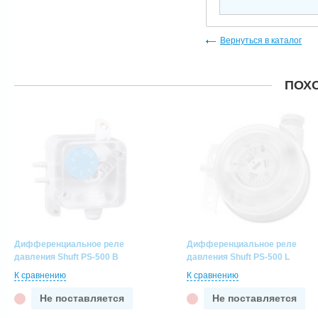
Вернуться в каталог
ПОХ
Дифференциальное реле
Дифференциальное реле
давления Shuft PS-500 B
давления Shuft PS-500 L
К сравнению
К сравнению
Не поставляется
Не поставляется