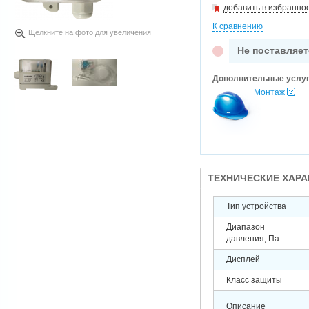
добавить в избранно
К сравнению
Щелкните на фото для увеличения
Не поставляет
Дополнительные услу
Монтаж
ТЕХНИЧЕСКИЕ ХАР
Тип устройства
Диапазон
давления, Па
Дисплей
Класс защиты
Описание