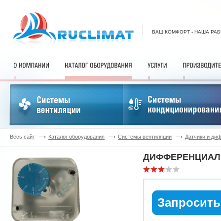
ВАШ КОМФОРТ - НАША РА
Весь сайт
Каталог оборудования
Системы вентиляции
Датчики и ди
ДИФФЕРЕНЦИАЛЬ
Запросить