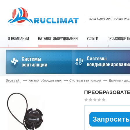
ВАШ КОМФОРТ - НАША РА
Весь сайт
Каталог оборудования
Системы вентиляции
Датчики и ди
ПРЕОБРАЗОВАТЕ
Запросить