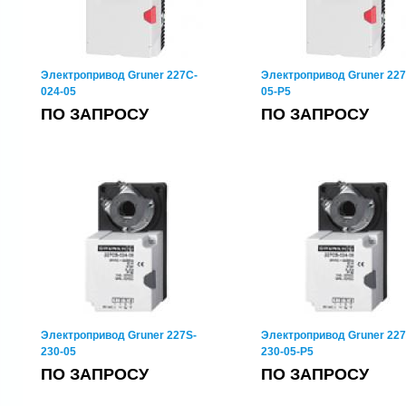
Электропривод Gruner 227C-
Электропривод Gruner 227
024-05
05-P5
ПО ЗАПРОСУ
ПО ЗАПРОСУ
Электропривод Gruner 227S-
Электропривод Gruner 227
230-05
230-05-P5
ПО ЗАПРОСУ
ПО ЗАПРОСУ