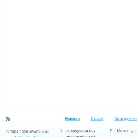
Новости
Статьи
Сотрудничес
г. Москва
,
ул.
+7(495)645-83-97
© 2004-2026 «RuClimat»