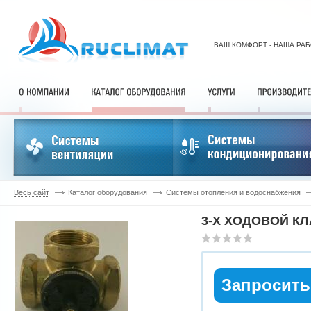
ВАШ КОМФОРТ - НАША РА
Весь сайт
Каталог оборудования
Системы отопления и водоснабжения
3-Х ХОДОВОЙ КЛ
Запросить