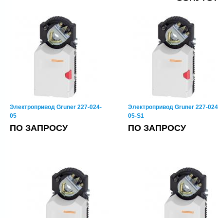
Электропривод Gruner 227-024-
Электропривод Gruner 227-024
05
05-S1
ПО ЗАПРОСУ
ПО ЗАПРОСУ