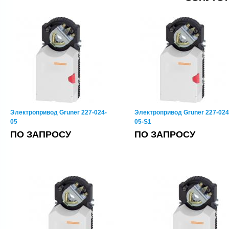
Электропривод Gruner 227-024-
Электропривод Gruner 227-024
05
05-S1
ПО ЗАПРОСУ
ПО ЗАПРОСУ