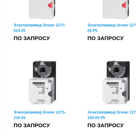
Электропривод Gruner 227C-
Электропривод Gruner 227
024-05
05-P5
ПО ЗАПРОСУ
ПО ЗАПРОСУ
Электропривод Gruner 227S-
Электропривод Gruner 227
230-05
230-05-P5
ПО ЗАПРОСУ
ПО ЗАПРОСУ