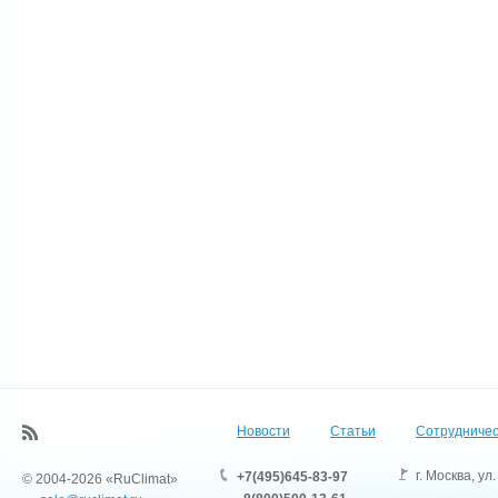
Новости
Статьи
Сотрудничес
г. Москва
,
ул.
+7(495)645-83-97
© 2004-2026 «RuClimat»