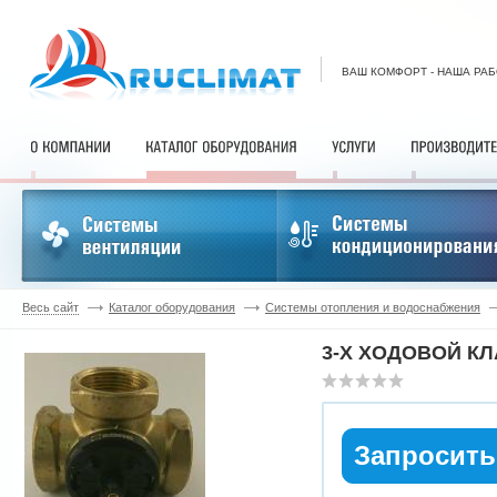
ВАШ КОМФОРТ - НАША РА
Весь сайт
Каталог оборудования
Системы отопления и водоснабжения
3-Х ХОДОВОЙ КЛ
Запросить